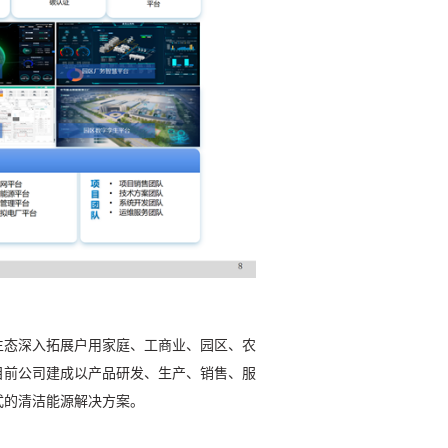
生态深入拓展户用家庭、工商业、园区、农
目前公司建成以产品研发、生产、销售、服
式的清洁能源解决方案。