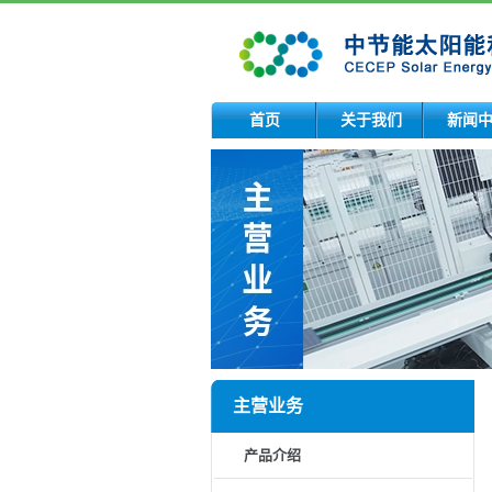
首页
关于我们
新闻
主营业务
产品介绍