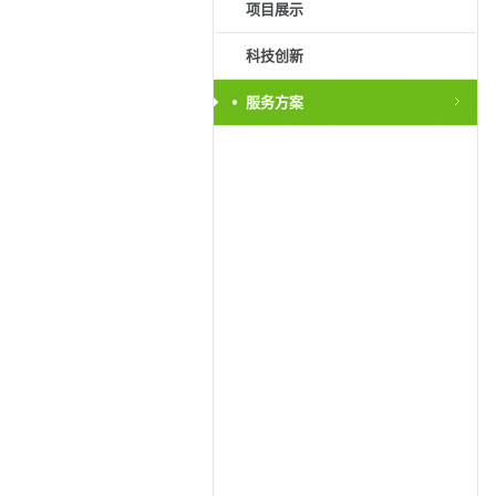
项目展示
科技创新
服务方案