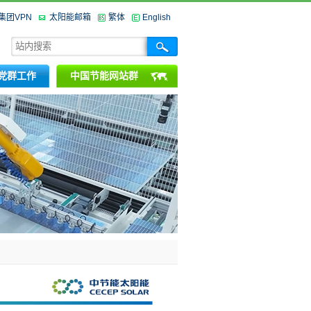
集团VPN
太阳能邮箱
繁体
English
党群工作
中国节能网站群