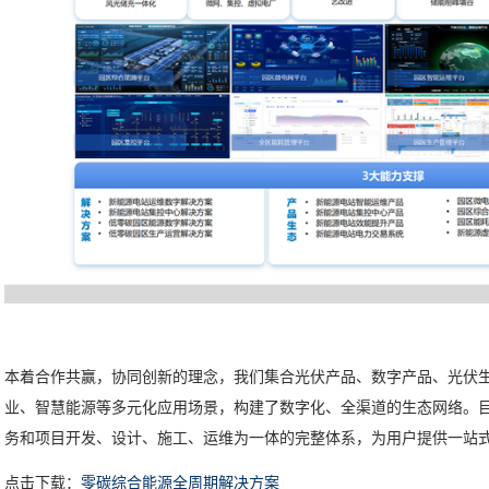
本着合作共赢，协同创新的理念，我们集合光伏产品、数字产品、光伏
业、智慧能源等多元化应用场景，构建了数字化、全渠道的生态网络。
务和项目开发、设计、施工、运维为一体的完整体系，为用户提供一站
点击下载：
零碳综合能源全周期解决方案