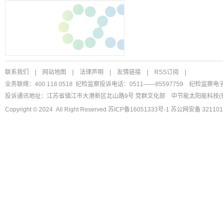
联系我们
|
网站地图
|
法律声明
|
友情链接
|
RSS订阅
|
业务联络：400 118 0518 纪检监察投诉电话：0511——85597759
纪检监察电
投诉通讯地址：江苏省镇江市大港新区北山路9号 党群文化部
中节能太阳能科技(
Copyright © 2024 All Right Reserved
苏ICP备16051333号-1
苏公网安备 321101