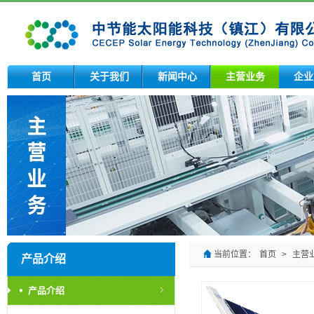
首页
关于我们
新闻中心
主营业务
企业
当前位置：
首页
>
主营
产品介绍
产品介绍