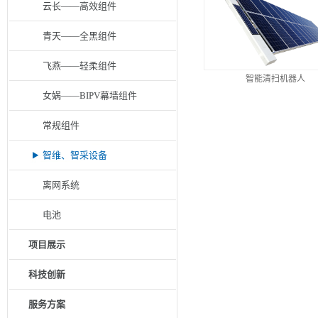
云长——高效组件
青天——全黑组件
飞燕——轻柔组件
智能清扫机器人
女娲——BIPV幕墙组件
常规组件
智维、智采设备
离网系统
电池
项目展示
科技创新
服务方案