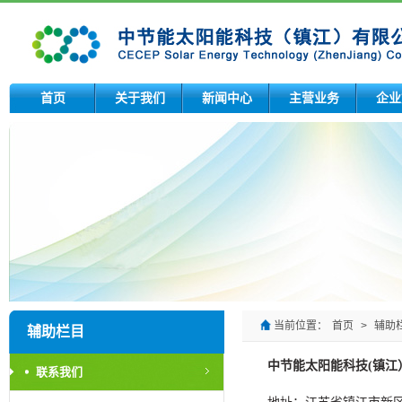
首页
关于我们
新闻中心
主营业务
企业
当前位置：
首页
>
辅助
辅助栏目
中节能太阳能科技(镇江
联系我们