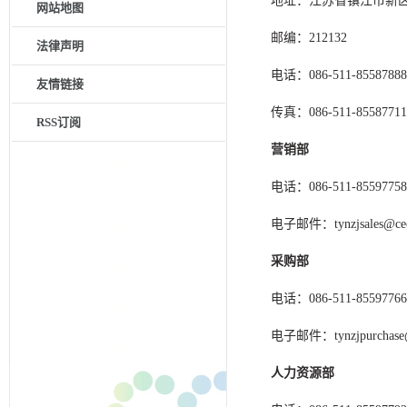
地址：江苏省镇江市新区
网站地图
邮编：212132
法律声明
电话：086-511-85587888
友情链接
传真：086-511-85587711
RSS订阅
营销部
电话：086-511-85597758
电子邮件：tynzjsales@cec
采购部
电话：086-511-85597766
电子邮件：tynzjpurchase@
人力资源部