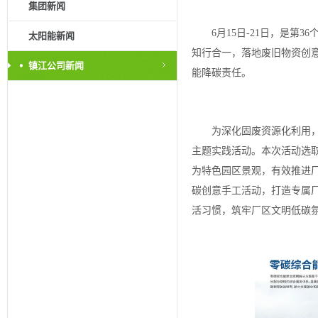
集团新闻
6月15日-21日，是第
太阳能新闻
知行合一，落地废旧物资创
镇江公司新闻
能降碳责任。
为深化固废资源化利用
主题实践活动。本次活动选
为特色园区景观，有效推进
碳创意手工活动，打造专属
活习惯，筑牢厂区文明低碳