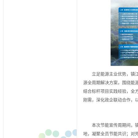
立足能源主业优势，镇
源全周期解决方案，围绕能
结合标杆项目实践经验，全
刚需，深化政企联动合作，
本次节能宣传周期间，
地，凝聚全员节能共识；对