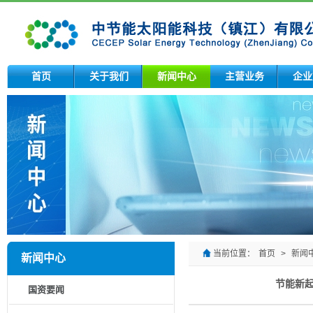
首页
关于我们
新闻中心
主营业务
企业
当前位置：
首页
>
新闻
新闻中心
节能新
国资要闻