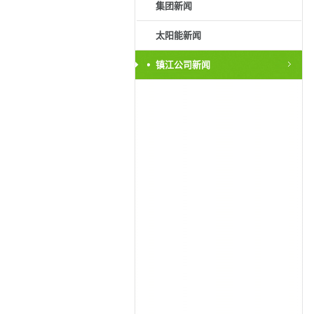
集团新闻
太阳能新闻
镇江公司新闻