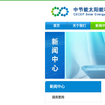
首页
关于我们
新闻
新闻中心
国资要闻