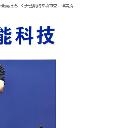
行全面细致、公开透明的专项审查，详实清