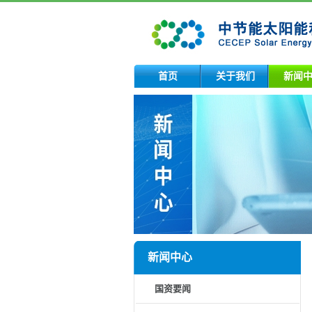
首页
关于我们
新闻
新闻中心
国资要闻