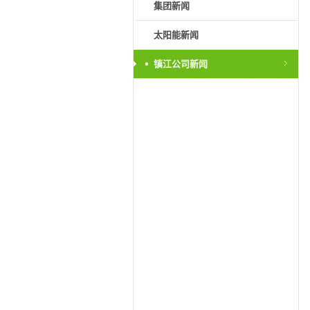
集团新闻
太阳能新闻
镇江公司新闻