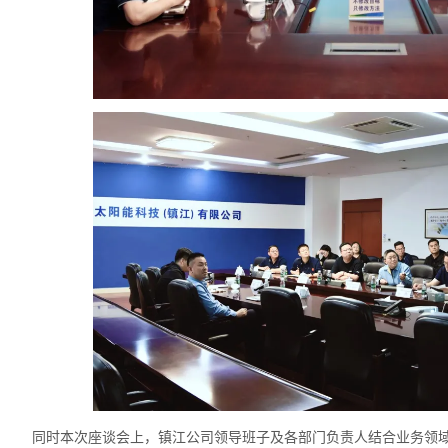
同时本次座谈会上，镇江公司领导班子及各部门负责人结合业务领