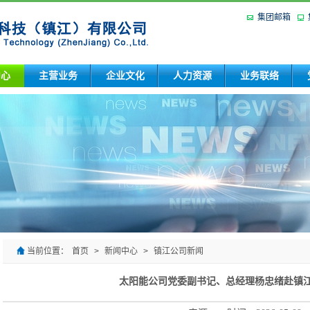
集团邮箱
中心
主营业务
企业文化
人力资源
业务联络
当前位置：
首页
>
新闻中心
>
镇江公司新闻
太阳能公司党委副书记、总经理杨忠绪赴镇