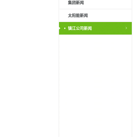
集团新闻
太阳能新闻
镇江公司新闻