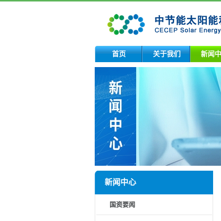
首页
关于我们
新闻
新闻中心
国资要闻