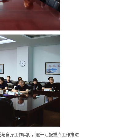
域与自身工作实际，逐一汇报重点工作推进