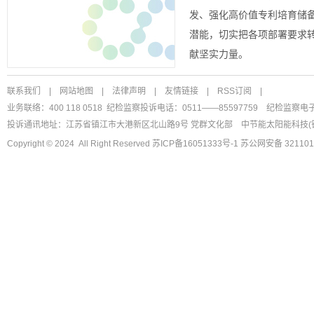
发、强化高价值专利培育储
潜能，切实把各项部署要求
献坚实力量。
联系我们
|
网站地图
|
法律声明
|
友情链接
|
RSS订阅
|
业务联络：400 118 0518 纪检监察投诉电话：0511——85597759
纪检监察电
投诉通讯地址：江苏省镇江市大港新区北山路9号 党群文化部
中节能太阳能科技(
Copyright © 2024 All Right Reserved
苏ICP备16051333号-1
苏公网安备 321101