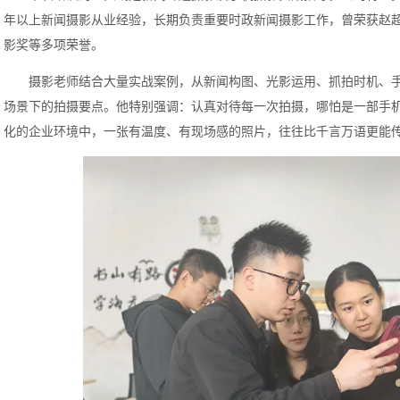
年以上新闻摄影从业经验，长期负责重要时政新闻摄影工作，曾荣获赵
影奖等多项荣誉。
摄影老师结合大量实战案例，从新闻构图、光影运用、抓拍时机、
场景下的拍摄要点。他特别强调：认真对待每一次拍摄，哪怕是一部手
化的企业环境中，一张有温度、有现场感的照片，往往比千言万语更能