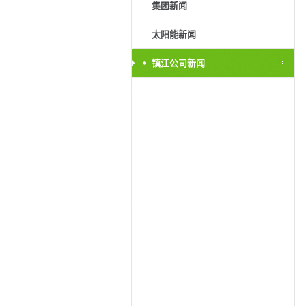
集团新闻
太阳能新闻
镇江公司新闻