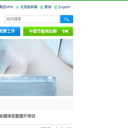
集团VPN
太阳能邮箱
繁体
English
党群工作
中国节能网站群
”全媒体技能提升培训