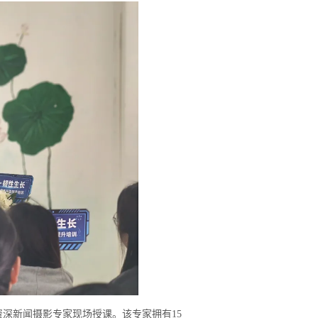
深新闻摄影专家现场授课。该专家拥有15