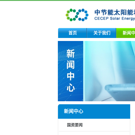
首页
关于我们
新闻
新闻中心
国资要闻