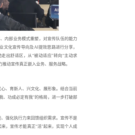
速、内部业务模式重塑，对宣传队伍的能力
企业文化宣传导向及AI提效思路进行分享，
走出舒适区，从“被动适应”转向“主动求
行力推动宣传真正嵌入业务、服务战略。
民心、育新人、兴文化、展形象。结合当前
在我、功成必定有我”的格局，进一步打破部
能、强化执行力来回馈组织需求。宣传不是
来，宣传才能真正“活”起来，实现个人成