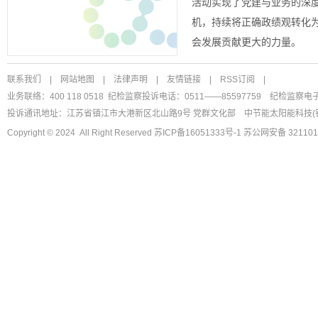
活动实现了党建与业务的深
机，持续将正确政绩观转化
会发展贡献更大的力量。
联系我们
|
网站地图
|
法律声明
|
友情链接
|
RSS订阅
|
业务联络：400 118 0518 纪检监察投诉电话：0511——85597759
纪检监察电
投诉通讯地址：江苏省镇江市大港新区北山路9号 党群文化部
中节能太阳能科技(
Copyright © 2024 All Right Reserved
苏ICP备16051333号-1
苏公网安备 321101