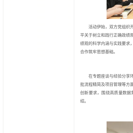
活动伊始，双方党组织
平关于树立和践行正确政绩
绩观的科学内涵与实践要求
合作筑牢思想基础。
在专题座谈与经验分享
批流程精简及项目管理等方
创新要求，围绕高质量数据
绍。