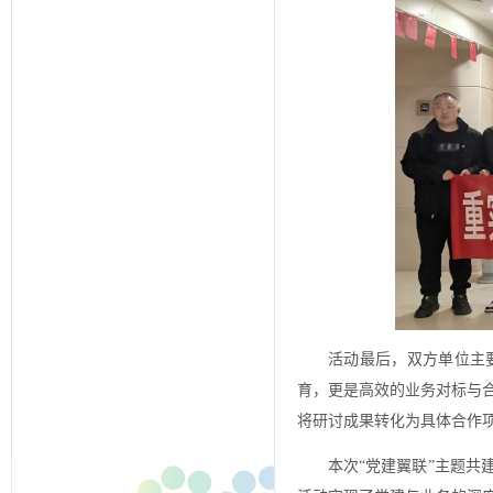
活动最后，双方单位主
育，更是高效的业务对标与
将研讨成果转化为具体合作
本次“党建翼联”主题共