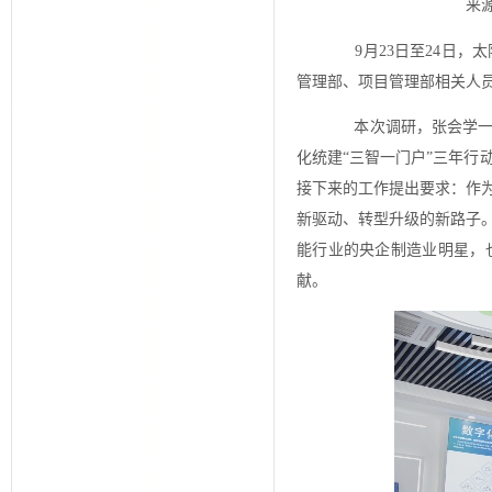
来源
9月23日至24日，
管理部、项目管理部相关人
本次调研，张会学一行
化统建“三智一门户”三年
接下来的工作提出要求：作
新驱动、转型升级的新路子
能行业的央企制造业明星，
献。