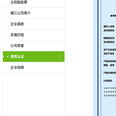
太阳能股票
镇江公司简介
企业画册
发展历程
公司荣誉
资质认证
企业视频