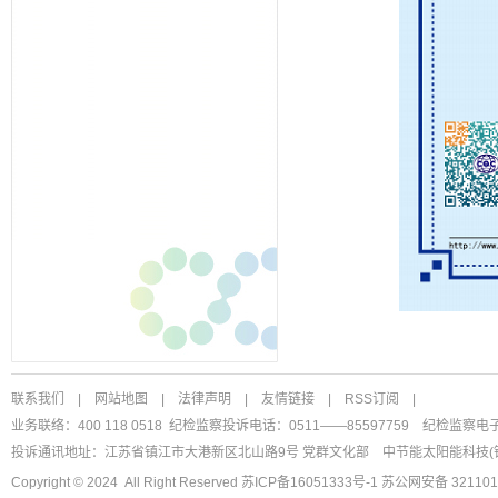
联系我们
|
网站地图
|
法律声明
|
友情链接
|
RSS订阅
|
业务联络：400 118 0518 纪检监察投诉电话：0511——85597759
纪检监察电
投诉通讯地址：江苏省镇江市大港新区北山路9号 党群文化部
中节能太阳能科技(
Copyright © 2024 All Right Reserved
苏ICP备16051333号-1
苏公网安备 321101