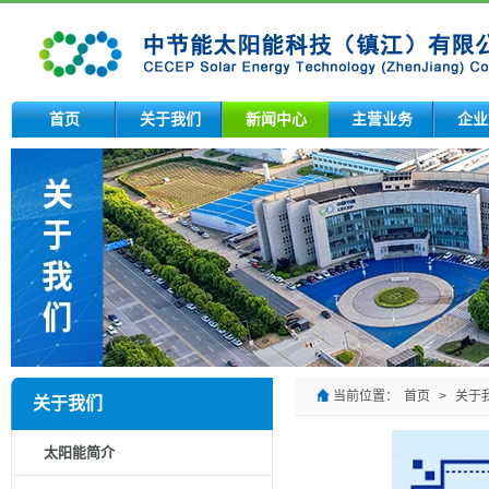
首页
关于我们
新闻中心
主营业务
企业
当前位置：
首页
>
关于
关于我们
太阳能简介