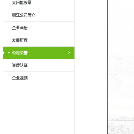
太阳能股票
镇江公司简介
企业画册
发展历程
公司荣誉
资质认证
企业视频