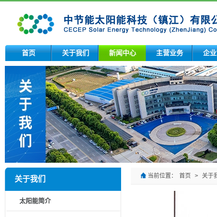
首页
关于我们
新闻中心
主营业务
企业
当前位置：
首页
>
关于
关于我们
太阳能简介