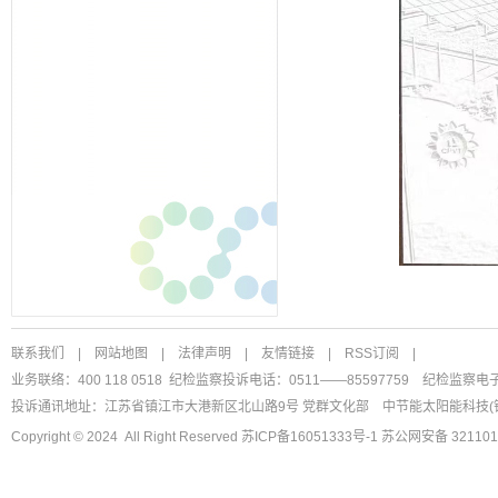
联系我们
|
网站地图
|
法律声明
|
友情链接
|
RSS订阅
|
业务联络：400 118 0518 纪检监察投诉电话：0511——85597759
纪检监察电
投诉通讯地址：江苏省镇江市大港新区北山路9号 党群文化部
中节能太阳能科技(
Copyright © 2024 All Right Reserved
苏ICP备16051333号-1
苏公网安备 321101