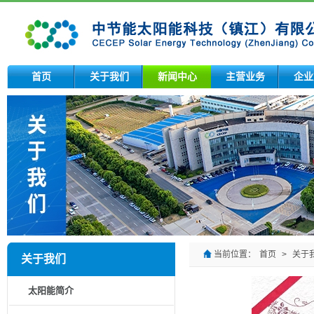
首页
关于我们
新闻中心
主营业务
企业
当前位置：
首页
>
关于
关于我们
太阳能简介