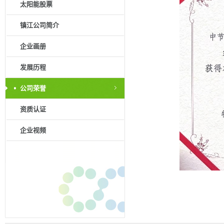
太阳能股票
镇江公司简介
企业画册
发展历程
公司荣誉
资质认证
企业视频