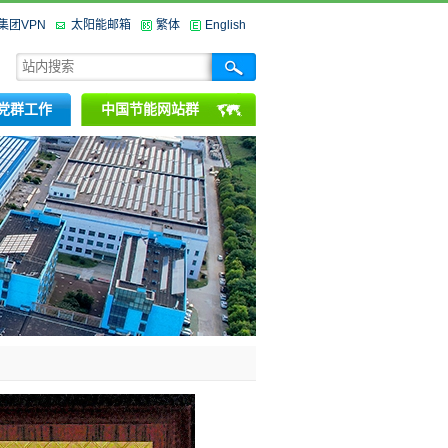
集团VPN
太阳能邮箱
繁体
English
党群工作
中国节能网站群