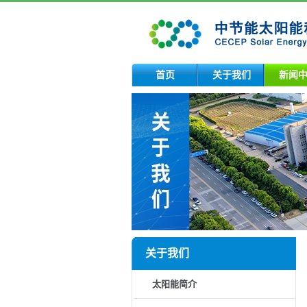
首页
关于我们
新闻
关于我们
太阳能简介