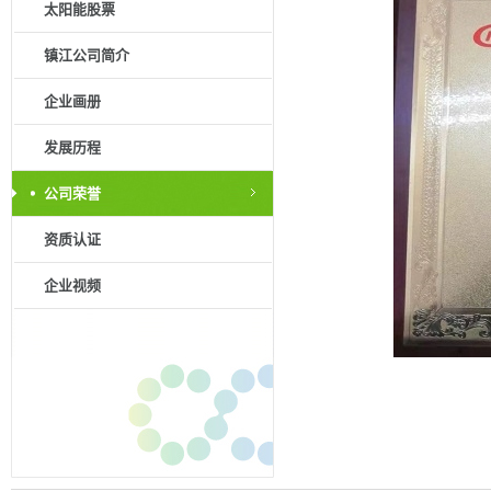
太阳能股票
镇江公司简介
企业画册
发展历程
公司荣誉
资质认证
企业视频