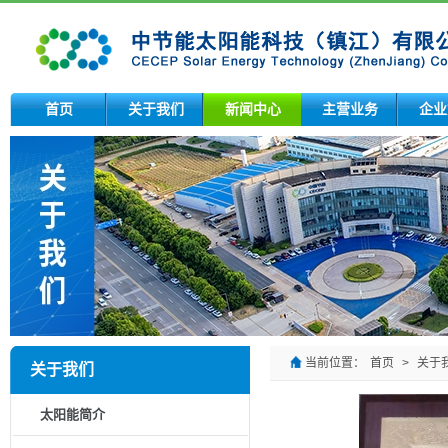
首页
关于我们
新闻中心
主营业务
企业
当前位置：
首页
>
关于
关于我们
太阳能简介