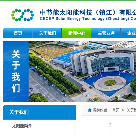
首页
关于我们
新闻中心
主营业务
企业
当前位置：
首页
>
关于
关于我们
太阳能简介