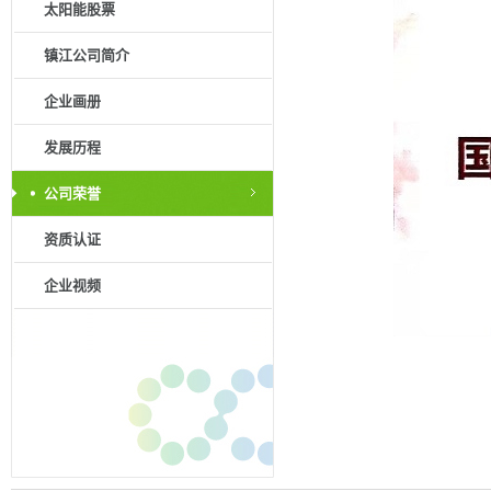
太阳能股票
镇江公司简介
企业画册
发展历程
公司荣誉
资质认证
企业视频