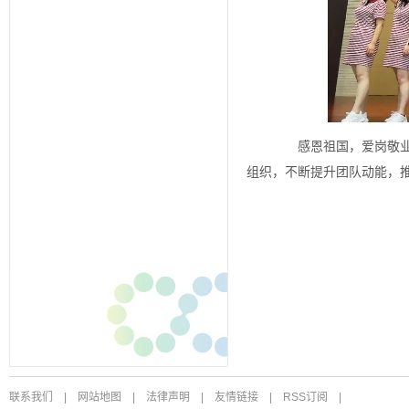
感恩祖国，爱岗敬业，
组织，不断提升团队动能，
联系我们
|
网站地图
|
法律声明
|
友情链接
|
RSS订阅
|