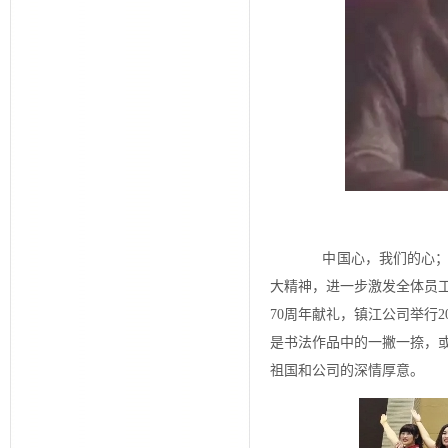
中国心，我们的心；中
大精神，进一步激发全体员
70周年献礼，镇江公司举行
是书法作品中的一撇一捺，
祖国和公司的深情厚意。