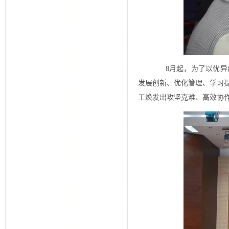
8月起，为了以优异成
发展创新、优化管理、学习
工焕发出攻坚克难、高效协