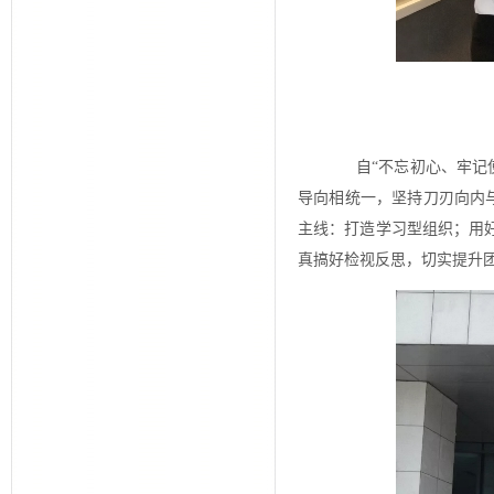
自“不忘初心、牢记使
导向相统一，坚持刀刃向内与
主线：打造学习型组织；用
真搞好检视反思，切实提升