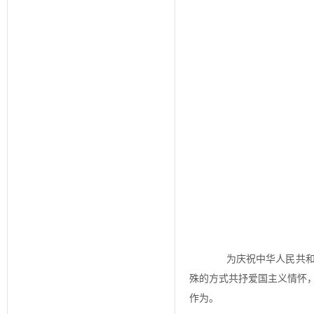
为庆祝中华人民共和国
殊的方式共抒爱国主义情怀
作为。