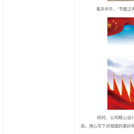
每天中午，“节能之声
同时，公司精心设计“
前，用心写下对祖国的美好