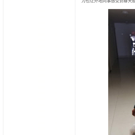
为也让外地同事感受到春天