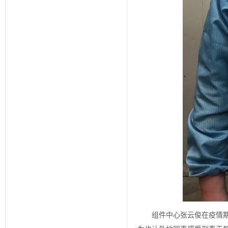
组件中心张云俊在疫情