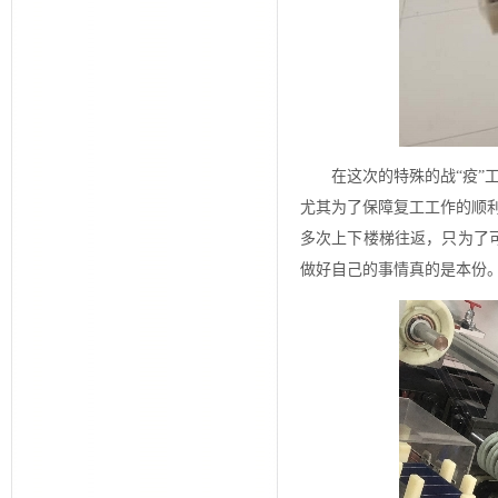
在这次的特殊的战“疫
尤其为了保障复工工作的顺
多次上下楼梯往返，只为了
做好自己的事情真的是本份。