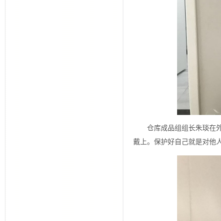
仓库成品组组长朱琰在
戴上。保护好自己就是对他