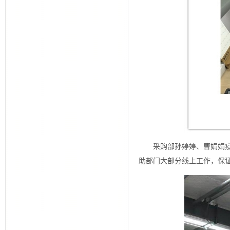
采购部孙婷婷、曹娟娟
助部门大部分线上工作，保