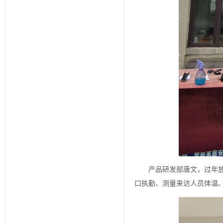
产品研发部唐文，过年
口执勤、测量来访人员体温、督