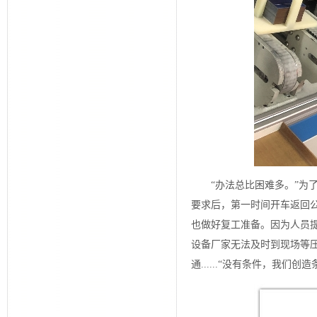
“办法总比困难多。”
要求后，第一时间开车返回
也做好复工准备。因为人员
设备厂家无法及时到现场等
通......“没有条件，我们