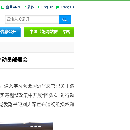
企业VPN
繁体
English
Français
信息公开
中国节能网站群
”动员部署会
会，深入学习领会习近平总书记关于巡
实巡视整改集中开展“回头看”进行动
党委副书记刘大军宣布巡视组授权和