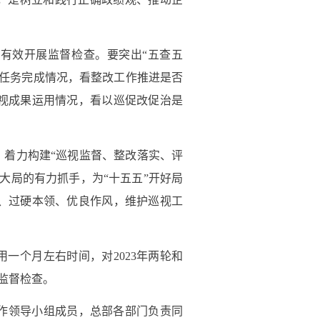
准有效开展监督检查。要突出“五查五
改任务完成情况，看整改工作推进是否
视成果运用情况，看以巡促改促治是
，着力构建“巡视监督、整改落实、评
大局的有力抓手，为“十五五”开好局
、过硬本领、优良作风，维护巡视工
一个月左右时间，对2023年两轮和
次监督检查。
作领导小组成员，总部各部门负责同