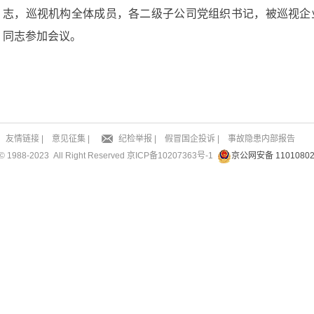
志，巡视机构全体成员，各二级子公司党组织书记，被巡视企
同志参加会议。
友情链接
|
意见征集
|
纪检举报
|
假冒国企投诉
|
事故隐患内部报告
8-2023 All Right Reserved
京ICP备10207363号-1
京公网安备 11010802