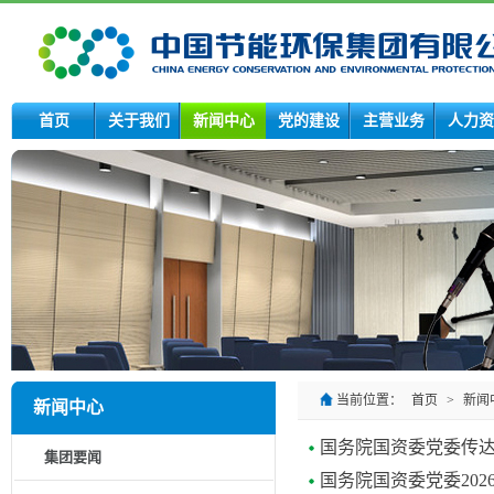
首页
关于我们
新闻中心
党的建设
主营业务
人力资
当前位置：
首页
>
新闻
新闻中心
国务院国资委党委传达
集团要闻
国务院国资委党委20