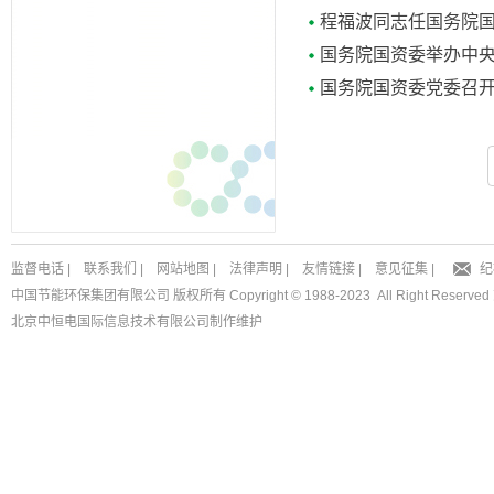
程福波同志任国务院
国务院国资委举办中
国务院国资委党委召开
监督电话
|
联系我们
|
网站地图
|
法律声明
|
友情链接
|
意见征集
|
纪
中国节能环保集团有限公司 版权所有 Copyright © 1988-2023 All Right Reserved
北京中恒电国际信息技术有限公司
制作维护