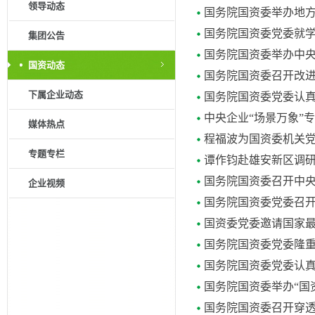
领导动态
国务院国资委举办地方
国务院国资委党委就学
集团公告
国务院国资委举办中央企
国资动态
国务院国资委召开改
下属企业动态
国务院国资委党委认真
中央企业“场景万象”
媒体热点
程福波为国资委机关党
专题专栏
谭作钧赴雄安新区调研
国务院国资委召开中央
企业视频
国务院国资委党委召
国资委党委邀请国家
国务院国资委党委隆重表
国务院国资委党委认真
国务院国资委举办“国资
国务院国资委召开穿