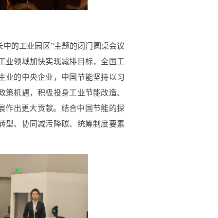
发展作出更大贡献。结合中国节能的探
转型、协同减污降碳、统筹制度要素