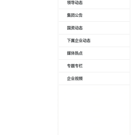
专题专栏
企业视频