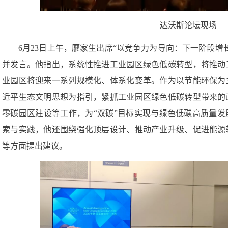
零碳园区建设等工作，为“双碳”目标实现与绿色低碳高质量
索与实践，他还围绕强化顶层设计、推动产业升级、促进能源
等方面提出建议。