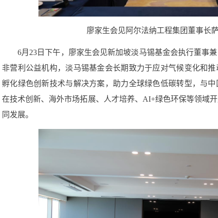
在技术创新、海外市场拓展、人才培养、AI+绿色环保等领域
同发展。