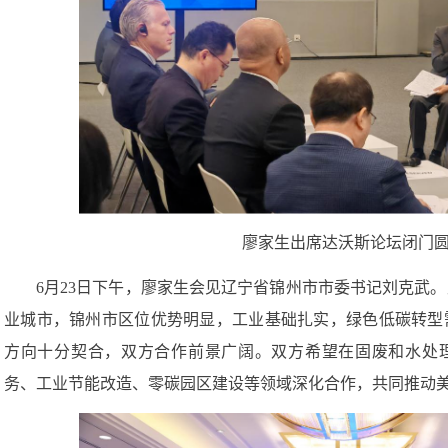
廖家生出席达沃斯论坛闭门
6月23日下午，廖家生会见辽宁省锦州市市委书记刘克武
业城市，锦州市区位优势明显，工业基础扎实，绿色低碳转型
方向十分契合，双方合作前景广阔。双方希望在固废和水处理
务、工业节能改造、零碳园区建设等领域深化合作，共同推动