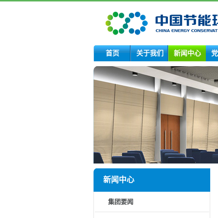
首页
关于我们
新闻中心
党
新闻中心
集团要闻
领导动态
集团公告
国资动态
下属企业动态
媒体热点