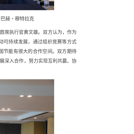
开展深入合作，努力实现互利共赢、协