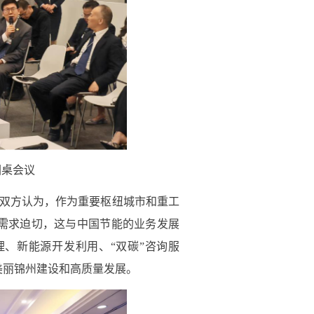
圆桌会议
。双方认为，作为重要枢纽城市和重工
需求迫切，这与中国节能的业务发展
、新能源开发利用、“双碳”咨询服
美丽锦州建设和高质量发展。