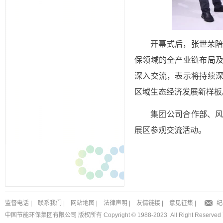
开幕式后，张世荣
保领域的全产业链布局
深入交流，表示将持续
区域生态经济发展新样板
集团公司合作部、
展区参观交流活动。
监督电话
|
联系我们
|
网站地图
|
法律声明
|
友情链接
|
意见征集
|
纪
中国节能环保集团有限公司 版权所有 Copyright © 1988-2023 All Right Reserved