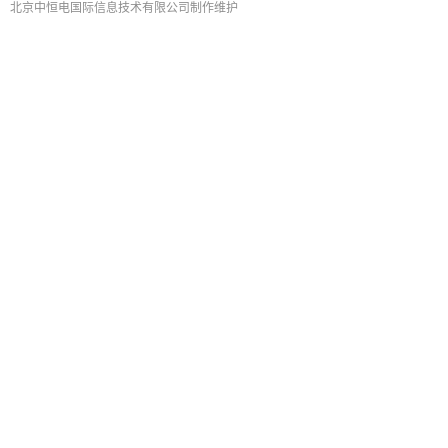
北京中恒电国际信息技术有限公司
制作维护