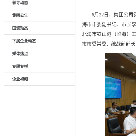
领导动态
6月22日，集团公
集团公告
海市市委副书记、市长
国资动态
北海市铁山港（临海）
下属企业动态
市市委常委、统战部部长
媒体热点
专题专栏
企业视频