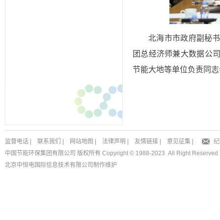
北海市市政府副秘
团总经济师兼大数据公
节能大地等单位负责同志
监督电话
|
联系我们
|
网站地图
|
法律声明
|
友情链接
|
意见征集
|
纪
中国节能环保集团有限公司 版权所有 Copyright © 1988-2023 All Right Reserved
北京中恒电国际信息技术有限公司
制作维护