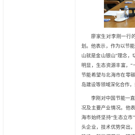
廖家生对李刚一行
划。他表示，作为以节能
山就是金山银山”理念，
明显，生态资源丰富，“
节能希望与北海市在零
岛建设等领域深化合作，
李刚对中国节能一
况及主要产业情况。他表
海市始终坚持“生态立市
头企业，技术优势突出