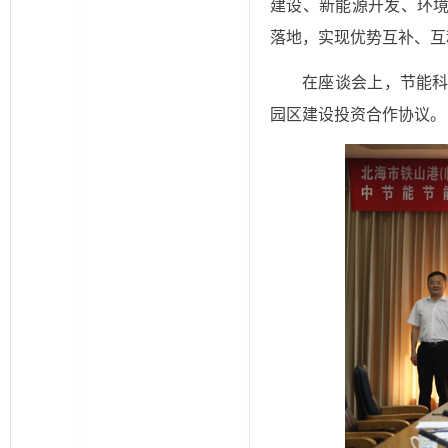
建设、新能源开发、环境
落地，实现优势互补、互
在座谈会上，节能
园区建设投资合作协议。