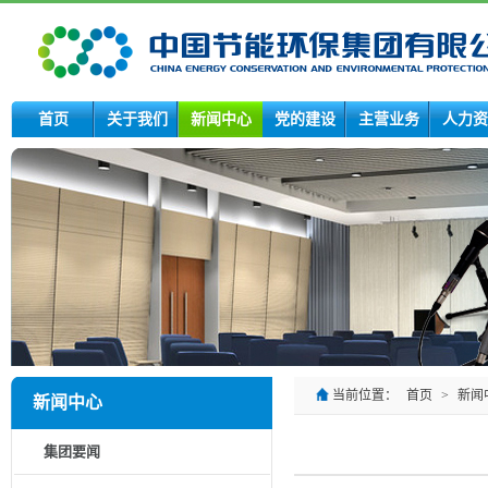
首页
关于我们
新闻中心
党的建设
主营业务
人力资
当前位置：
首页
>
新闻
新闻中心
集团要闻