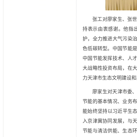
张工对廖家生、张
持表示由衷感谢。他指
护，全力推进大气污染
色低碳转型。中国节能
中国节能发挥技术、人
大战略性投资布局，在
力天津市生态文明建设和
廖家生对天津市委
节能的基本情况、业务
能始终坚持以习近平生态
入京津冀协同发展，与
节能与清洁供能、生态