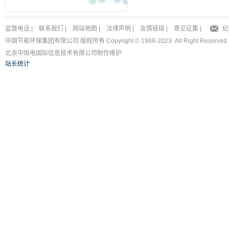
监督电话
|
联系我们
|
网站地图
|
法律声明
|
友情链接
|
意见征集
|
纪
中国节能环保集团有限公司 版权所有 Copyright © 1988-2023 All Right Reserved
北京中恒电国际信息技术有限公司
制作维护
站长统计