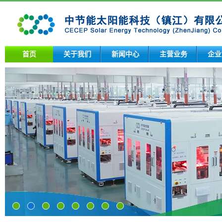
首页
关于我们
新闻中心
主营业务
企业